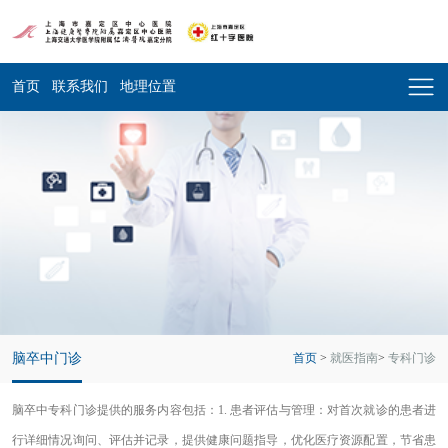
首页
联系我们
地理位置
脑卒中门诊
首页
>
就医指南
>
专科门诊
脑卒中专科门诊提供的服务内容包括：1. 患者评估与管理：对首次就诊的患者进
行详细情况询问、评估并记录，提供健康问题指导，优化医疗资源配置，节省患