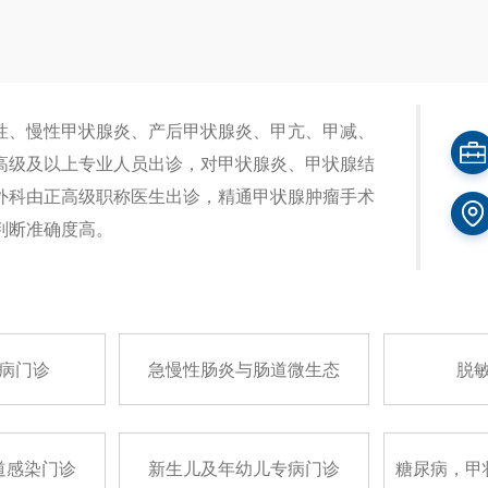
性、慢性甲状腺炎、产后甲状腺炎、甲亢、甲减、
高级及以上专业人员出诊，对甲状腺炎、甲状腺结
外科由正高级职称医生出诊，精通甲状腺肿瘤手术
判断准确度高。
病门诊
急慢性肠炎与肠道微生态
脱
道感染门诊
新生儿及年幼儿专病门诊
糖尿病，甲