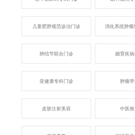
儿童肥胖规范诊治门诊
消化系统肿瘤
肺结节联合门诊
婚育疾病
亚健康专科门诊
肿瘤早
皮肤注射美容
中医推