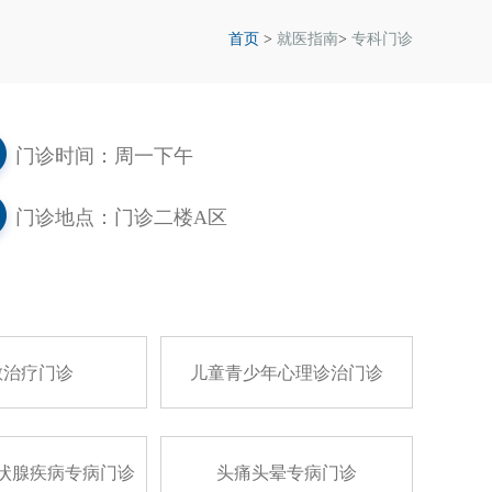
首页
>
就医指南
>
专科门诊
门诊时间：周一下午
门诊地点：门诊二楼A区
敏治疗门诊
儿童青少年心理诊治门诊
状腺疾病专病门诊
头痛头晕专病门诊