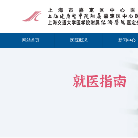
网站首页
医院概况
新闻中心