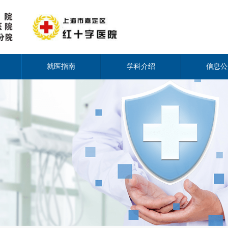
就医指南
学科介绍
信息公