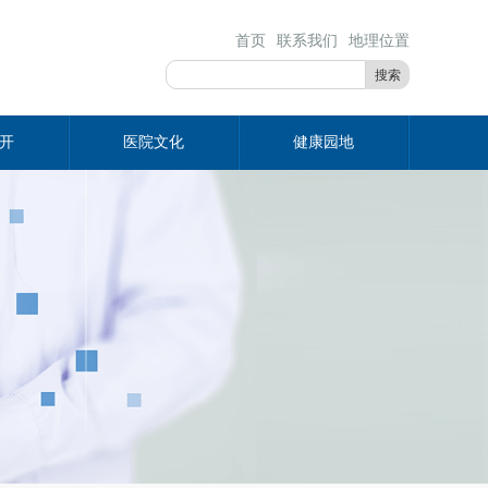
首页
联系我们
地理位置
搜索
开
医院文化
健康园地