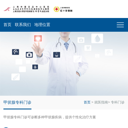
首页
联系我们
地理位置
甲状腺专科门诊
首页
>
就医指南
>
专科门诊
甲状腺专科门诊可诊断多种甲状腺疾病，提供个性化治疗方案